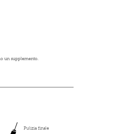
iamo un supplemento.
Pulizia finale