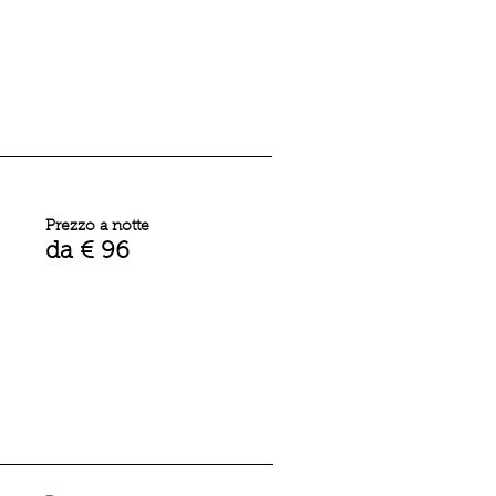
Prezzo a notte
da € 96