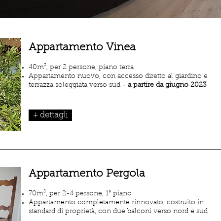
Appartamento Vinea
40m², per 2 persone, piano terra
Appartamento nuovo, con accesso diretto al giardino e
terrazza soleggiata verso sud
-
a partire da giugno 2023
+ dettagli
Appartamento Pergola
70m², per 2-4 persone, 1° piano
Appartamento completamente rinnovato, costruito in
standard di proprietà, con due balconi verso nord e sud