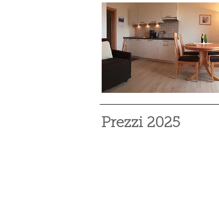
Prezzi 2025