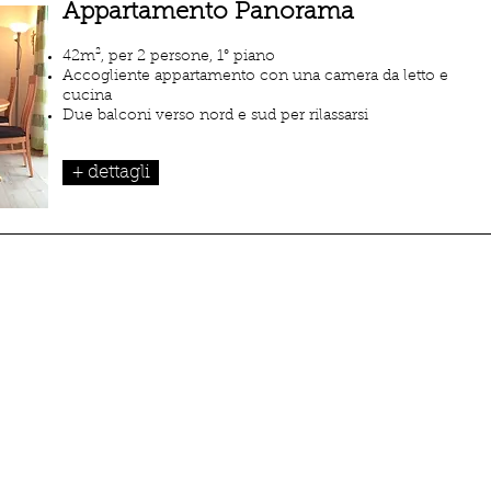
Appartamento Panorama
42m², per 2 persone, 1° piano
Accogliente appartamento con una camera da letto e
cucina
Due balconi verso nord e sud per rilassarsi
+ dettagli