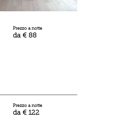
Prezzo a notte
da € 88
Prezzo a notte
da € 122