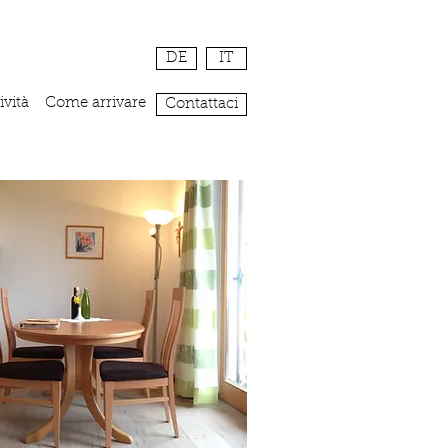
DE
IT
ività
Come arrivare
Contattaci