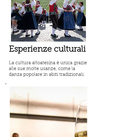
Esperienze culturali
La cultura altoatesina è unica grazie
alle sue molte usanze, come la
danza popolare in abiti tradizionali.