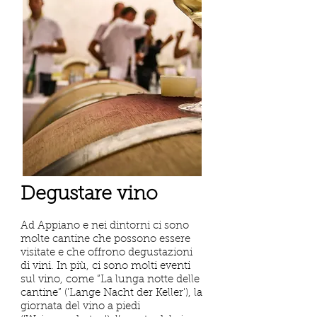
Degustare vino
Ad Appiano e nei dintorni ci sono
molte cantine che possono essere
visitate e che offrono degustazioni
di vini. In più, ci sono molti eventi
sul vino, come “La lunga notte delle
cantine” ('Lange Nacht der Keller'), la
giornata del vino a piedi