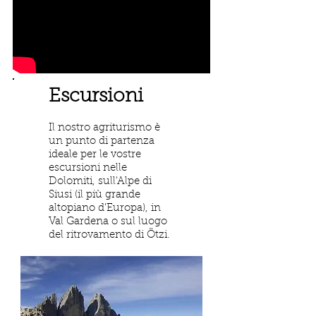
Escursioni
Il nostro agriturismo è
un punto di partenza
ideale per le vostre
escursioni nelle
Dolomiti, sull'Alpe di
Siusi (il più grande
altopiano d'Europa), in
Val Gardena o sul luogo
del ritrovamento di Ötzi.