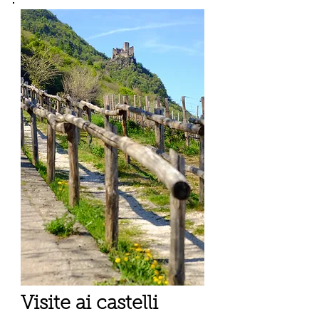
Visite ai castelli