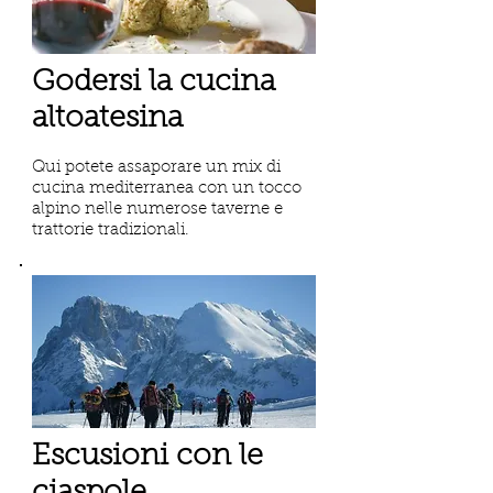
Godersi la cucina
altoatesina
Qui potete assaporare un mix di
cucina mediterranea con un tocco
alpino nelle numerose taverne e
trattorie tradizionali.
Escusioni con le