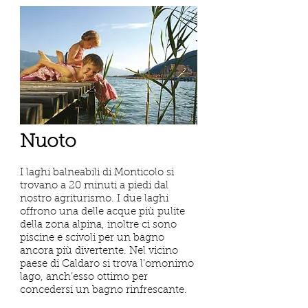
Nuoto
I laghi balneabili di Monticolo si
trovano a 20 minuti a piedi dal
nostro agriturismo. I due laghi
offrono una delle acque più pulite
della zona alpina, inoltre ci sono
piscine e scivoli per un bagno
ancora più divertente. Nel vicino
paese di Caldaro si trova l’omonimo
lago, anch’esso ottimo per
concedersi un bagno rinfrescante.