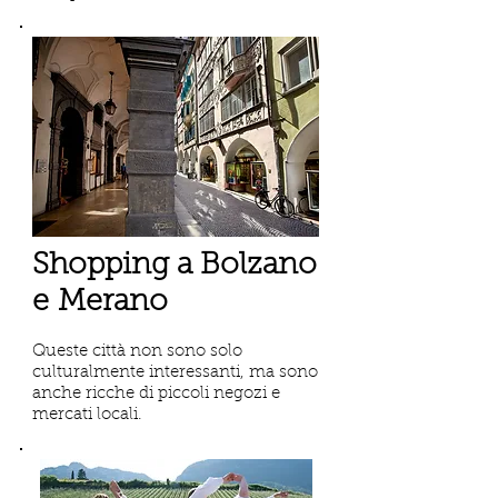
Shopping a Bolzano
e Merano
Queste città non sono solo
culturalmente interessanti, ma sono
anche ricche di piccoli negozi e
mercati locali.