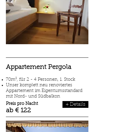
Appartement Pergola
70m², für 2 - 4 Personen, 1. Stock
Unser komplett neu renoviertes
Appartement im Eigentumsstandard
mit Nord- und Südbalkon
Preis pro Nacht
+ Details
ab € 122