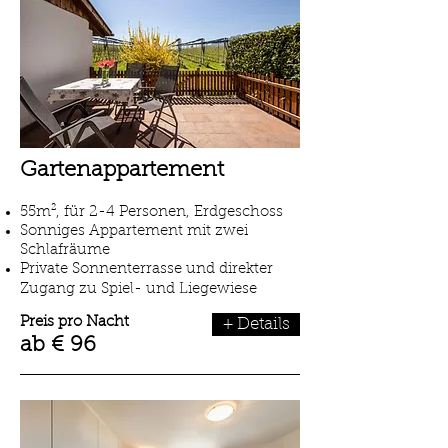
Gartenappartement
55
m², für 2-4 Personen, Erdgeschoss
Sonniges Appartement mit zwei
Schlafräume
Private Sonnenterrasse und direkter
Zugang zu Spiel- und Liegewiese
Preis pro Nacht
+ Details
ab € 96