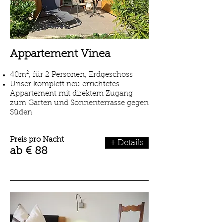
Appartement Vinea
40m², für 2 Personen, Erdgeschoss
Unser komplett neu errichtetes
Appartement mit direktem Zugang
zum Garten und Sonnenterrasse gegen
Süden
Preis pro Nacht
+ Details
ab € 88