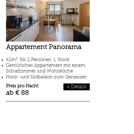
Appartement Panorama
42m², für 2 Personen, 1. Stock
Gemütliches Appartement mit einem
Schlafzimmer und Wohnküche
Nord- und Südbalkon zum Geniessen
Preis pro Nacht
+ Details
ab € 88