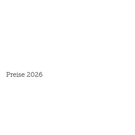
Preise 2026